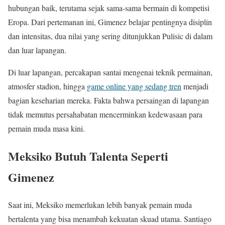
hubungan baik, terutama sejak sama-sama bermain di kompetisi
Eropa. Dari pertemanan ini, Gimenez belajar pentingnya disiplin
dan intensitas, dua nilai yang sering ditunjukkan Pulisic di dalam
dan luar lapangan.
Di luar lapangan, percakapan santai mengenai teknik permainan,
atmosfer stadion, hingga
game online yang sedang tren
menjadi
bagian keseharian mereka. Fakta bahwa persaingan di lapangan
tidak memutus persahabatan mencerminkan kedewasaan para
pemain muda masa kini.
Meksiko Butuh Talenta Seperti
Gimenez
Saat ini, Meksiko memerlukan lebih banyak pemain muda
bertalenta yang bisa menambah kekuatan skuad utama. Santiago