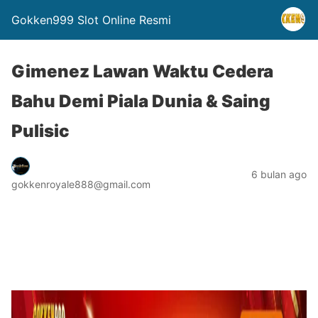
Gokken999 Slot Online Resmi
Gimenez Lawan Waktu Cedera
Bahu Demi Piala Dunia & Saing
Pulisic
6 bulan ago
gokkenroyale888@gmail.com