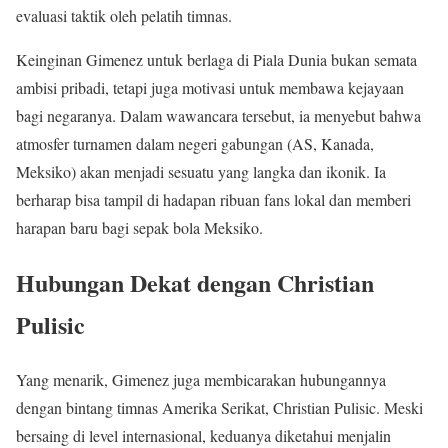
evaluasi taktik oleh pelatih timnas.
Keinginan Gimenez untuk berlaga di Piala Dunia bukan semata
ambisi pribadi, tetapi juga motivasi untuk membawa kejayaan
bagi negaranya. Dalam wawancara tersebut, ia menyebut bahwa
atmosfer turnamen dalam negeri gabungan (AS, Kanada,
Meksiko) akan menjadi sesuatu yang langka dan ikonik. Ia
berharap bisa tampil di hadapan ribuan fans lokal dan memberi
harapan baru bagi sepak bola Meksiko.
Hubungan Dekat dengan Christian
Pulisic
Yang menarik, Gimenez juga membicarakan hubungannya
dengan bintang timnas Amerika Serikat, Christian Pulisic. Meski
bersaing di level internasional, keduanya diketahui menjalin