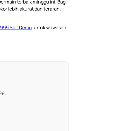
rmain terbaik minggu ini. Bagi
or lebih akurat dan terarah.
999 Slot Demo
untuk wawasan
99.