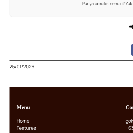
Punya prediksi sendiri? Yu

25/01/2026
Menu
Co
Home
go
Features
+6