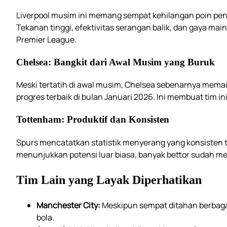
Liverpool musim ini memang sempat kehilangan poin pen
Tekanan tinggi, efektivitas serangan balik, dan gaya ma
Premier League.
Chelsea: Bangkit dari Awal Musim yang Buruk
Meski tertatih di awal musim, Chelsea sebenarnya memai
progres terbaik di bulan Januari 2026. Ini membuat tim i
Tottenham: Produktif dan Konsisten
Spurs mencatatkan statistik menyerang yang konsisten t
menunjukkan potensi luar biasa, banyak bettor sudah mel
Tim Lain yang Layak Diperhatikan
Manchester City:
Meskipun sempat ditahan berbagai
bola.