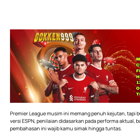
Premier League musim ini memang penuh kejutan, tapi b
versi ESPN, penilaian didasarkan pada performa aktual, 
pembahasan ini wajib kamu simak hingga tuntas.