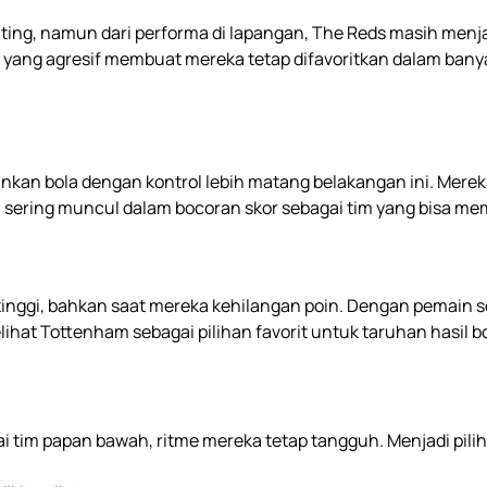
ting, namun dari performa di lapangan, The Reds masih men
in yang agresif membuat mereka tetap difavoritkan dalam bany
nkan bola dengan kontrol lebih matang belakangan ini. Merek
ni sering muncul dalam bocoran skor sebagai tim yang bisa me
inggi, bahkan saat mereka kehilangan poin. Dengan pemain se
ihat Tottenham sebagai pilihan favorit untuk taruhan hasil b
 tim papan bawah, ritme mereka tetap tangguh. Menjadi pil