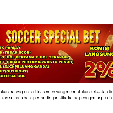
ukan hanya posisi di klasemen yang menentukan kekuatan ti
bukan semata hasil pertandingan. Jika kamu penggemar prediks