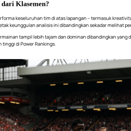
 dari Klasemen?
orma keseluruhan tim di atas lapangan – termasuk kreativitas
etak keunggulan analisis ini dibandingkan sekadar melihat per
ermainan tampil lebih tajam dan dominan dibandingkan yang 
 tinggi di Power Rankings.