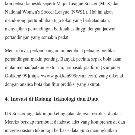
kompetisi domestik seperti Major League Soccer (MLS) dan
National Women’s Soccer League (NWSL). Hal ini akan
mendorong pertumbuhan liga lokal yang berkelanjutan,
menyajikan pertandingan berkualitas tinggi dengan jadwal
pertandingan yang semakin padat.
Menariknya, perkembangan ini membuat peluang prediksi
pertandingan makin penting. Banyak pecinta sepak bola akan
mulai memanfaatkan sektor ini, termasuk platform [Kunjungi
Gokken999](https://www.gokken999resmi.com) yang dikenal
dengan analisa bola dan fitur prediksi yang akurat.
4. Inovasi di Bidang Teknologi dan Data
US Soccer juga tak ingin ketinggalan dengan revolusi digital.
Mereka bersiap membuat database atlet yang komprehensif dan
integrasi sistem teknologi berbasis data guna meningkatkan