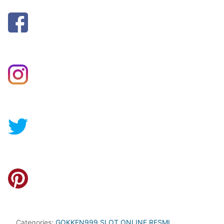
Categories:
GOKKEN999 SLOT ONLINE RESMI