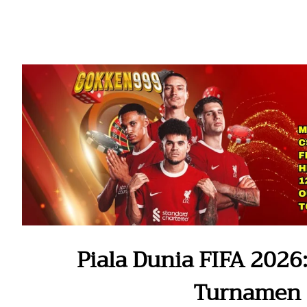
Piala Dunia FIFA 2026
Turnamen S