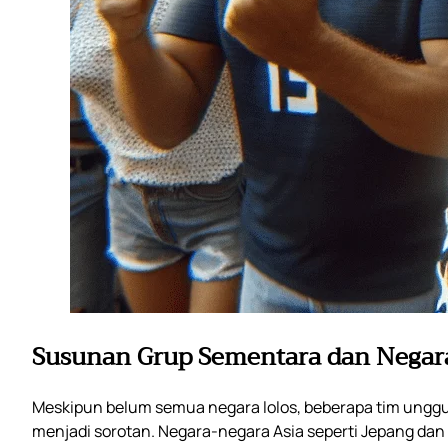
Susunan Grup Sementara dan Negar
Meskipun belum semua negara lolos, beberapa tim unggulan
menjadi sorotan. Negara-negara Asia seperti Jepang dan 