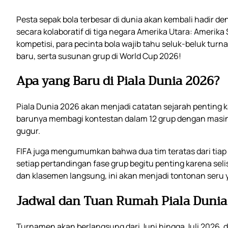
Pesta sepak bola terbesar di dunia akan kembali hadir de
secara kolaboratif di tiga negara Amerika Utara: Amerik
kompetisi, para pecinta bola wajib tahu seluk-beluk tu
baru, serta susunan grup di World Cup 2026!
Apa yang Baru di Piala Dunia 2026?
Piala Dunia 2026 akan menjadi catatan sejarah penting k
barunya membagi kontestan dalam 12 grup dengan masin
gugur.
FIFA juga mengumumkan bahwa dua tim teratas dari tiap gr
setiap pertandingan fase grup begitu penting karena se
dan klasemen langsung, ini akan menjadi tontonan seru y
Jadwal dan Tuan Rumah Piala Dunia
Turnamen akan berlangsung dari Juni hingga Juli 2026, de