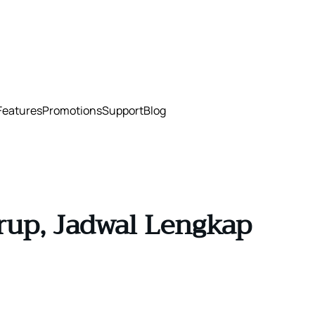
Features
Promotions
Support
Blog
rup, Jadwal Lengkap