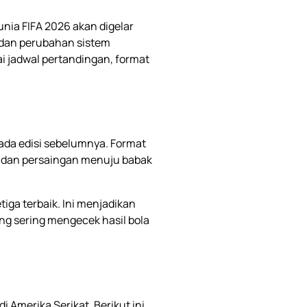
unia FIFA 2026 akan digelar
a dan perubahan sistem
i jadwal pertandingan, format
pada edisi sebelumnya. Format
 dan persaingan menuju babak
iga terbaik. Ini menjadikan
ng sering mengecek hasil bola
 Amerika Serikat. Berikut ini