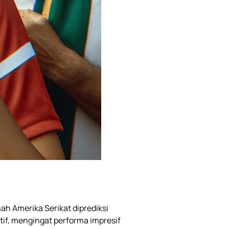
ah Amerika Serikat diprediksi
tif, mengingat performa impresif