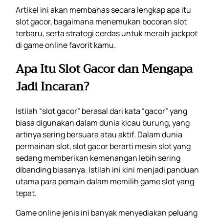
Artikel ini akan membahas secara lengkap apa itu
slot gacor, bagaimana menemukan bocoran slot
terbaru, serta strategi cerdas untuk meraih jackpot
di game online favorit kamu.
Apa Itu Slot Gacor dan Mengapa
Jadi Incaran?
Istilah “slot gacor” berasal dari kata “gacor” yang
biasa digunakan dalam dunia kicau burung, yang
artinya sering bersuara atau aktif. Dalam dunia
permainan slot, slot gacor berarti mesin slot yang
sedang memberikan kemenangan lebih sering
dibanding biasanya. Istilah ini kini menjadi panduan
utama para pemain dalam memilih game slot yang
tepat.
Game online jenis ini banyak menyediakan peluang