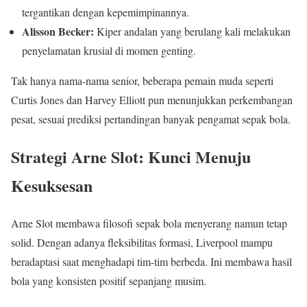
tergantikan dengan kepemimpinannya.
Alisson Becker:
Kiper andalan yang berulang kali melakukan
penyelamatan krusial di momen genting.
Tak hanya nama-nama senior, beberapa pemain muda seperti
Curtis Jones dan Harvey Elliott pun menunjukkan perkembangan
pesat, sesuai prediksi pertandingan banyak pengamat sepak bola.
Strategi Arne Slot: Kunci Menuju
Kesuksesan
Arne Slot membawa filosofi sepak bola menyerang namun tetap
solid. Dengan adanya fleksibilitas formasi, Liverpool mampu
beradaptasi saat menghadapi tim-tim berbeda. Ini membawa hasil
bola yang konsisten positif sepanjang musim.