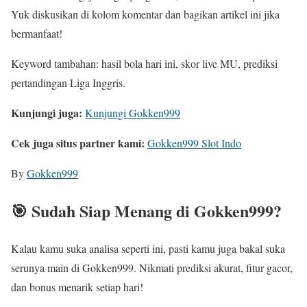
Yuk diskusikan di kolom komentar dan bagikan artikel ini jika
bermanfaat!
Keyword tambahan: hasil bola hari ini, skor live MU, prediksi
pertandingan Liga Inggris.
Kunjungi juga:
Kunjungi Gokken999
Cek juga situs partner kami:
Gokken999 Slot Indo
By
Gokken999
🎯 Sudah Siap Menang di Gokken999?
Kalau kamu suka analisa seperti ini, pasti kamu juga bakal suka
serunya main di Gokken999. Nikmati prediksi akurat, fitur gacor,
dan bonus menarik setiap hari!