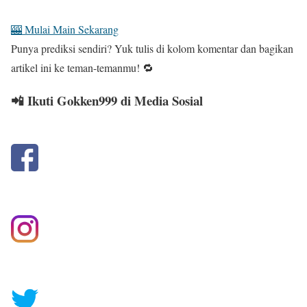
🎰 Mulai Main Sekarang
Punya prediksi sendiri? Yuk tulis di kolom komentar dan bagikan
artikel ini ke teman-temanmu! 🔁
📲 Ikuti Gokken999 di Media Sosial