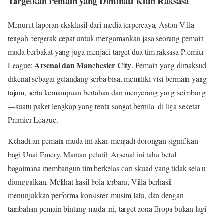
Targetkan Pemain yang Diminati Klub Raksasa
Menurut laporan eksklusif dari media terpercaya, Aston Villa
tengah bergerak cepat untuk mengamankan jasa seorang pemain
muda berbakat yang juga menjadi target dua tim raksasa Premier
Arsenal dan Manchester City
League:
. Pemain yang dimaksud
dikenal sebagai gelandang serba bisa, memiliki visi bermain yang
tajam, serta kemampuan bertahan dan menyerang yang seimbang
—suatu paket lengkap yang tentu sangat bernilai di liga seketat
Premier League.
Kehadiran pemain muda ini akan menjadi dorongan signifikan
bagi Unai Emery. Mantan pelatih Arsenal ini tahu betul
bagaimana membangun tim berkelas dari skuad yang tidak selalu
diunggulkan. Melihat hasil bola terbaru, Villa berhasil
menunjukkan performa konsisten musim lalu, dan dengan
tambahan pemain bintang muda ini, target zona Eropa bukan lagi