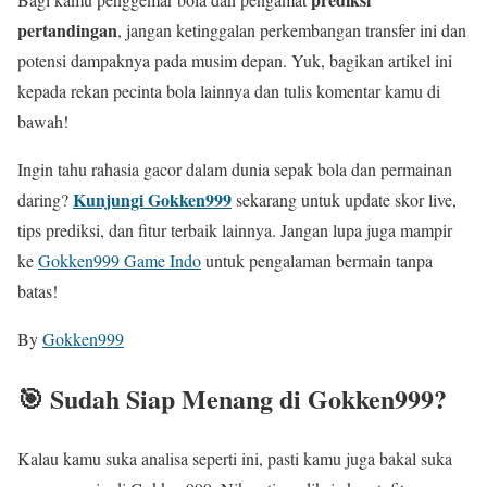
pertandingan
, jangan ketinggalan perkembangan transfer ini dan
potensi dampaknya pada musim depan. Yuk, bagikan artikel ini
kepada rekan pecinta bola lainnya dan tulis komentar kamu di
bawah!
Ingin tahu rahasia gacor dalam dunia sepak bola dan permainan
Kunjungi Gokken999
daring?
sekarang untuk update skor live,
tips prediksi, dan fitur terbaik lainnya. Jangan lupa juga mampir
ke
Gokken999 Game Indo
untuk pengalaman bermain tanpa
batas!
By
Gokken999
🎯 Sudah Siap Menang di Gokken999?
Kalau kamu suka analisa seperti ini, pasti kamu juga bakal suka