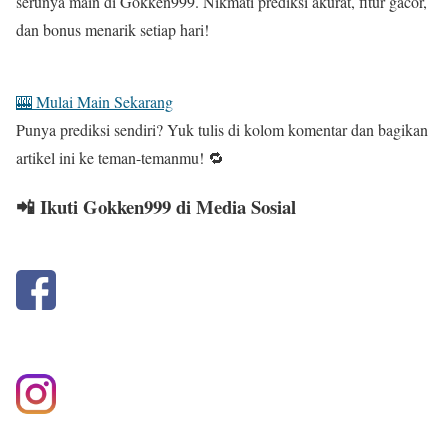
serunya main di Gokken999. Nikmati prediksi akurat, fitur gacor,
dan bonus menarik setiap hari!
🎰 Mulai Main Sekarang
Punya prediksi sendiri? Yuk tulis di kolom komentar dan bagikan
artikel ini ke teman-temanmu! 🔁
📲 Ikuti Gokken999 di Media Sosial