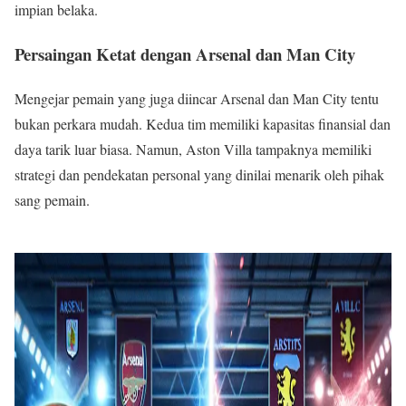
impian belaka.
Persaingan Ketat dengan Arsenal dan Man City
Mengejar pemain yang juga diincar Arsenal dan Man City tentu
bukan perkara mudah. Kedua tim memiliki kapasitas finansial dan
daya tarik luar biasa. Namun, Aston Villa tampaknya memiliki
strategi dan pendekatan personal yang dinilai menarik oleh pihak
sang pemain.