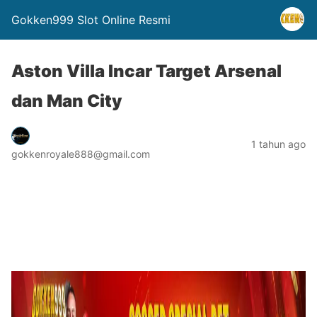
Gokken999 Slot Online Resmi
Aston Villa Incar Target Arsenal
dan Man City
1 tahun ago
gokkenroyale888@gmail.com