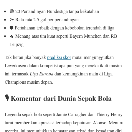
🟢 20 Pertandingan Bundesliga tanpa kekalahan
🎯 Rata-rata 2.5 gol per pertandingan
🛡️ Pertahanan terbaik dengan kebobolan terendah di liga
🔥 Menang atas tim kuat seperti Bayern Munchen dan RB
Leipzig
Tak heran jika banyak
prediksi skor
mulai mengunggulkan
Leverkusen dalam kompetisi apa pun yang mereka ikuti musim
ini, termasuk
Liga Europa
dan kemungkinan main di Liga
Champions musim depan.
🎙️ Komentar dari Dunia Sepak Bola
Legenda sepak bola seperti Jamie Carragher dan Thierry Henry
turut memberikan apresiasi terhadap keputusan Alonso. Menurut
mereka, ini menunjukkan kematangan tekad dan kesadaran diri