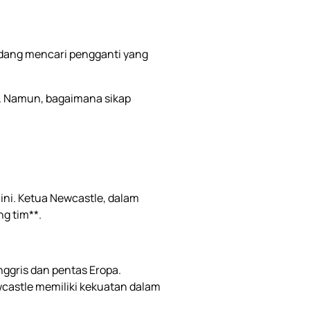
sedang mencari pengganti yang
er. Namun, bagaimana sikap
ini. Ketua Newcastle, dalam
g tim**.
nggris dan pentas Eropa.
wcastle memiliki kekuatan dalam