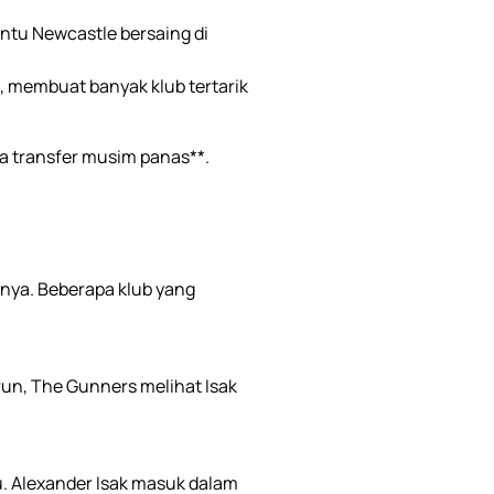
ntu Newcastle bersaing di
, membuat banyak klub tertarik
rsa transfer musim panas**.
nya. Beberapa klub yang
un, The Gunners melihat Isak
. Alexander Isak masuk dalam