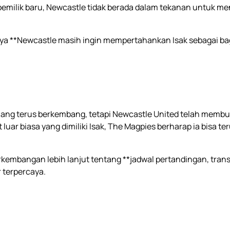
pemilik baru, Newcastle tidak berada dalam tekanan untuk m
aknya **Newcastle masih ingin mempertahankan Isak sebagai b
ang terus berkembang, tetapi Newcastle United telah memb
 luar biasa yang dimiliki Isak, The Magpies berharap ia bisa
kembangan lebih lanjut tentang **jadwal pertandingan, transf
 terpercaya.