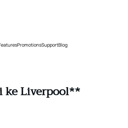
Features
Promotions
Support
Blog
 ke Liverpool**