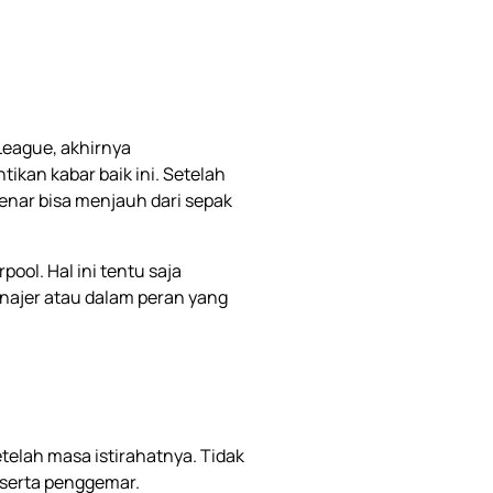
League, akhirnya
ikan kabar baik ini. Setelah
enar bisa menjauh dari sepak
ol. Hal ini tentu saja
najer atau dalam peran yang
telah masa istirahatnya. Tidak
 serta penggemar.