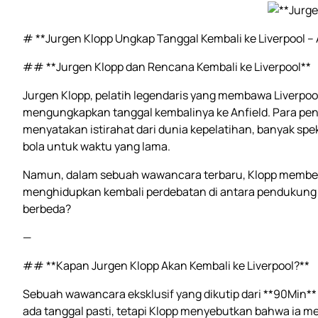
# **Jurgen Klopp Ungkap Tanggal Kembali ke Liverpool 
## **Jurgen Klopp dan Rencana Kembali ke Liverpool**
Jurgen Klopp, pelatih legendaris yang membawa Liverpoo
mengungkapkan tanggal kembalinya ke Anfield. Para pengg
menyatakan istirahat dari dunia kepelatihan, banyak sp
bola untuk waktu yang lama.
Namun, dalam sebuah wawancara terbaru, Klopp memberik
menghidupkan kembali perdebatan di antara pendukung d
berbeda?
—
## **Kapan Jurgen Klopp Akan Kembali ke Liverpool?**
Sebuah wawancara eksklusif yang dikutip dari **90Min**
ada tanggal pasti, tetapi Klopp menyebutkan bahwa ia m