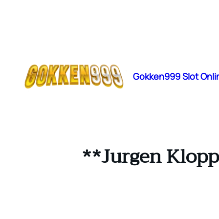
Lewati
ke
konten
Gokken999 Slot Onli
**Jurgen Klopp