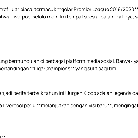
ofi luar biasa, termasuk **gelar Premier League 2019/2020**,
hwa Liverpool selalu memiliki tempat spesial dalam hatinya
angsung bermunculan di berbagai platform media sosial. Banya
ertandingan **Liga Champions** yang sulit bagi tim.
enjadi berita terbaik tahun ini! Jurgen Klopp adalah legenda da
a Liverpool perlu **melanjutkan dengan visi baru**, menging
l**