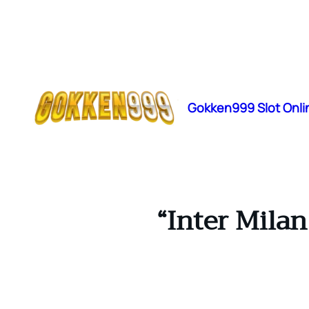
Lewati
ke
konten
Gokken999 Slot Onli
“Inter Milan