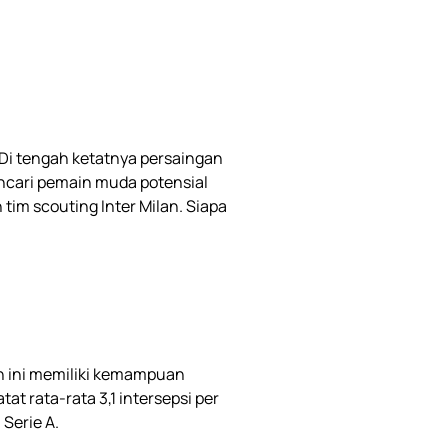
 Di tengah ketatnya persaingan
ncari pemain muda potensial
tim scouting Inter Milan. Siapa
un ini memiliki kemampuan
t rata-rata 3,1 intersepsi per
Serie A.