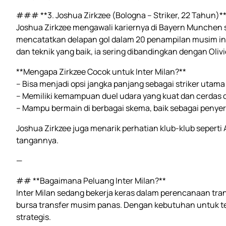
### **3. Joshua Zirkzee (Bologna – Striker, 22 Tahun)*
Joshua Zirkzee mengawali kariernya di Bayern Munchen 
mencatatkan delapan gol dalam 20 penampilan musim ini
dan teknik yang baik, ia sering dibandingkan dengan Oli
**Mengapa Zirkzee Cocok untuk Inter Milan?**
– Bisa menjadi opsi jangka panjang sebagai striker uta
– Memiliki kemampuan duel udara yang kuat dan cerdas 
– Mampu bermain di berbagai skema, baik sebagai penye
Joshua Zirkzee juga menarik perhatian klub-klub seperti 
tangannya.
—
## **Bagaimana Peluang Inter Milan?**
Inter Milan sedang bekerja keras dalam perencanaan tr
bursa transfer musim panas. Dengan kebutuhan untuk tet
strategis.