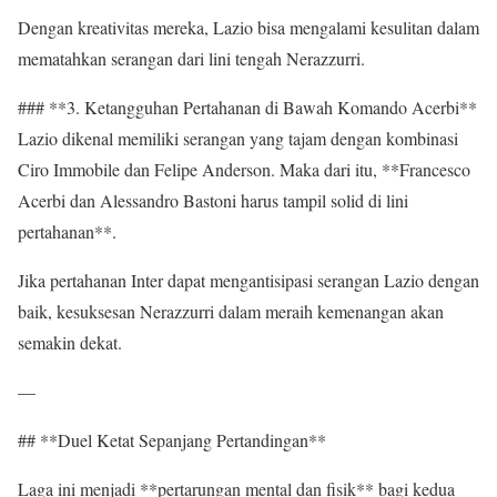
Dengan kreativitas mereka, Lazio bisa mengalami kesulitan dalam
mematahkan serangan dari lini tengah Nerazzurri.
### **3. Ketangguhan Pertahanan di Bawah Komando Acerbi**
Lazio dikenal memiliki serangan yang tajam dengan kombinasi
Ciro Immobile dan Felipe Anderson. Maka dari itu, **Francesco
Acerbi dan Alessandro Bastoni harus tampil solid di lini
pertahanan**.
Jika pertahanan Inter dapat mengantisipasi serangan Lazio dengan
baik, kesuksesan Nerazzurri dalam meraih kemenangan akan
semakin dekat.
—
## **Duel Ketat Sepanjang Pertandingan**
Laga ini menjadi **pertarungan mental dan fisik** bagi kedua