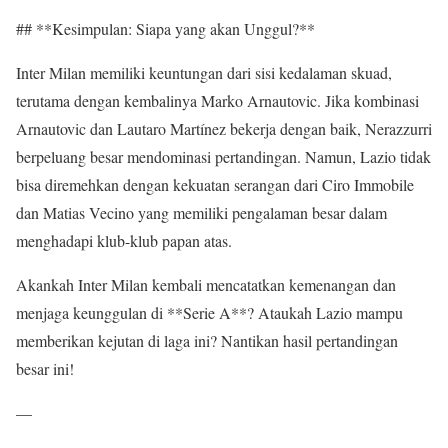
## **Kesimpulan: Siapa yang akan Unggul?**
Inter Milan memiliki keuntungan dari sisi kedalaman skuad,
terutama dengan kembalinya Marko Arnautovic. Jika kombinasi
Arnautovic dan Lautaro Martínez bekerja dengan baik, Nerazzurri
berpeluang besar mendominasi pertandingan. Namun, Lazio tidak
bisa diremehkan dengan kekuatan serangan dari Ciro Immobile
dan Matias Vecino yang memiliki pengalaman besar dalam
menghadapi klub-klub papan atas.
Akankah Inter Milan kembali mencatatkan kemenangan dan
menjaga keunggulan di **Serie A**? Ataukah Lazio mampu
memberikan kejutan di laga ini? Nantikan hasil pertandingan
besar ini!
—