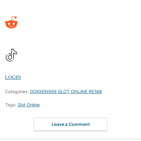
LOGIN
Categories:
GOKKEN999 SLOT ONLINE RESMI
Tags:
Slot Online
Leave a Comment