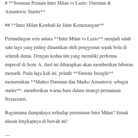
# **Susunan Pemain Inter Milan vs Lazio: Darmian &
Arnautovic Starter**
## **Inter Milan Kembali ke Jalur Kemenangan**
Pertandingan seru antara **Inter Milan vs Lazio** menjadi salah
satu laga yang paling dinantikan oleh penggemar sepak bola di
seluruh dunia. Dengan kedua tim yang memiliki performa
impresif di Serie A, duel ini diharapkan akan memberikan hiburan
menarik. Pada laga kali ini, pelatih **Simone Inzaghi**
menurunkan **Matteo Darmian dan Marko Arnautovic sebagai
starter**, memberikan warna baru dalam strategi permainan
Nerazzurri.
Bagaimana dampaknya terhadap permainan Inter Milan? Simak
ulasan lengkapnya di bawah ini!
—