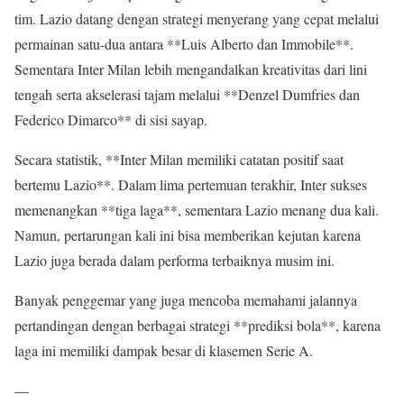
tim. Lazio datang dengan strategi menyerang yang cepat melalui
permainan satu-dua antara **Luis Alberto dan Immobile**.
Sementara Inter Milan lebih mengandalkan kreativitas dari lini
tengah serta akselerasi tajam melalui **Denzel Dumfries dan
Federico Dimarco** di sisi sayap.
Secara statistik, **Inter Milan memiliki catatan positif saat
bertemu Lazio**. Dalam lima pertemuan terakhir, Inter sukses
memenangkan **tiga laga**, sementara Lazio menang dua kali.
Namun, pertarungan kali ini bisa memberikan kejutan karena
Lazio juga berada dalam performa terbaiknya musim ini.
Banyak penggemar yang juga mencoba memahami jalannya
pertandingan dengan berbagai strategi **prediksi bola**, karena
laga ini memiliki dampak besar di klasemen Serie A.
—