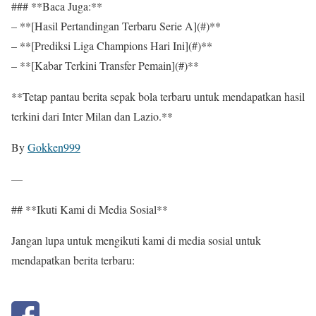
### **Baca Juga:**
– **[Hasil Pertandingan Terbaru Serie A](#)**
– **[Prediksi Liga Champions Hari Ini](#)**
– **[Kabar Terkini Transfer Pemain](#)**
**Tetap pantau berita sepak bola terbaru untuk mendapatkan hasil
terkini dari Inter Milan dan Lazio.**
By
Gokken999
—
## **Ikuti Kami di Media Sosial**
Jangan lupa untuk mengikuti kami di media sosial untuk
mendapatkan berita terbaru: