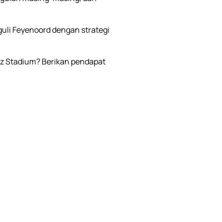
guli Feyenoord dengan strategi
z Stadium? Berikan pendapat