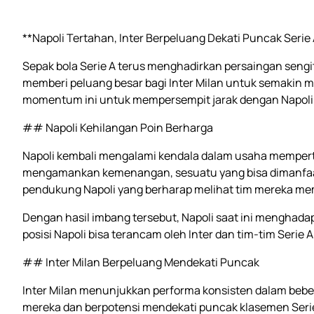
**Napoli Tertahan, Inter Berpeluang Dekati Puncak Serie 
Sepak bola Serie A terus menghadirkan persaingan sengit
memberi peluang besar bagi Inter Milan untuk semakin 
momentum ini untuk mempersempit jarak dengan Napoli 
## Napoli Kehilangan Poin Berharga
Napoli kembali mengalami kendala dalam usaha memperta
mengamankan kemenangan, sesuatu yang bisa dimanfaatka
pendukung Napoli yang berharap melihat tim mereka mem
Dengan hasil imbang tersebut, Napoli saat ini menghadap
posisi Napoli bisa terancam oleh Inter dan tim-tim Serie 
## Inter Milan Berpeluang Mendekati Puncak
Inter Milan menunjukkan performa konsisten dalam bebe
mereka dan berpotensi mendekati puncak klasemen Serie 