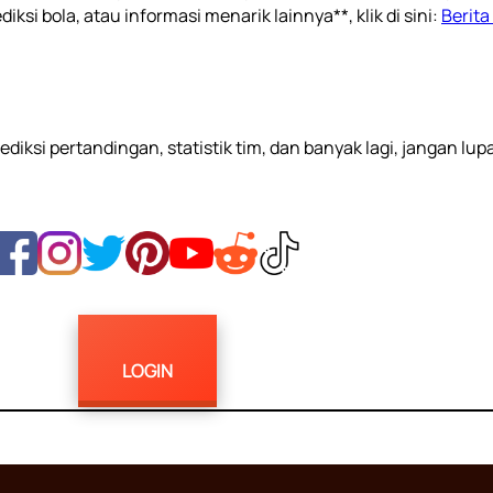
ksi bola, atau informasi menarik lainnya**, klik di sini:
Berita
iksi pertandingan, statistik tim, dan banyak lagi, jangan lupa
LOGIN