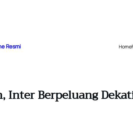
ne Resmi
Home
, Inter Berpeluang Dekat