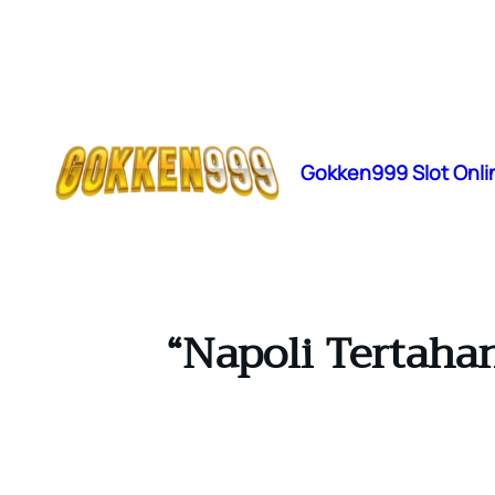
Lewati
ke
konten
Gokken999 Slot Onli
“Napoli Tertahan