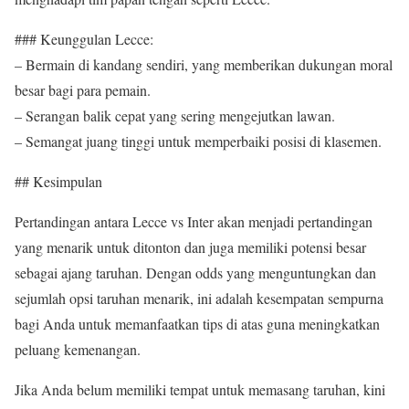
### Keunggulan Lecce:
– Bermain di kandang sendiri, yang memberikan dukungan moral
besar bagi para pemain.
– Serangan balik cepat yang sering mengejutkan lawan.
– Semangat juang tinggi untuk memperbaiki posisi di klasemen.
## Kesimpulan
Pertandingan antara Lecce vs Inter akan menjadi pertandingan
yang menarik untuk ditonton dan juga memiliki potensi besar
sebagai ajang taruhan. Dengan odds yang menguntungkan dan
sejumlah opsi taruhan menarik, ini adalah kesempatan sempurna
bagi Anda untuk memanfaatkan tips di atas guna meningkatkan
peluang kemenangan.
Jika Anda belum memiliki tempat untuk memasang taruhan, kini