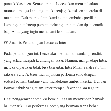
puncak klasemen. Sementara itu, Lecce akan memanfaatkan
momentum laga kandang untuk menjaga konsistensi mereka di
musim ini. Dalam artikel ini, kami akan membahas prediksi,
kemungkinan lineup pemain, peluang taruhan, dan tips menarik
bagi Anda yang ingin memahami lebih dalam.
## Analisis Pertandingan Lecce vs Inter
Pada pertandingan ini, Lecce akan bermain di kandang sendiri,
yang selalu menjadi keuntungan besar. Namun, menghadapi Inter,
mereka dipastikan tidak bisa bersantai. Inter Milan, salah satu tim
raksasa Serie A, terus menunjukkan performa solid dengan
sederet pemain bintang yang mendukung ambisi mereka. Dengan
formasi taktik yang tajam, Inter menjadi favorit dalam laga ini.
Bagi penggemar **prediksi bola**, laga ini menyimpan banyak
hal menarik. Dari performa Lecce yang bermain tanpa beban