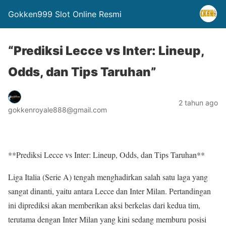
Gokken999 Slot Online Resmi
“Prediksi Lecce vs Inter: Lineup,
Odds, dan Tips Taruhan”
2 tahun ago
gokkenroyale888@gmail.com
**Prediksi Lecce vs Inter: Lineup, Odds, dan Tips Taruhan**
Liga Italia (Serie A) tengah menghadirkan salah satu laga yang
sangat dinanti, yaitu antara Lecce dan Inter Milan. Pertandingan
ini diprediksi akan memberikan aksi berkelas dari kedua tim,
terutama dengan Inter Milan yang kini sedang memburu posisi