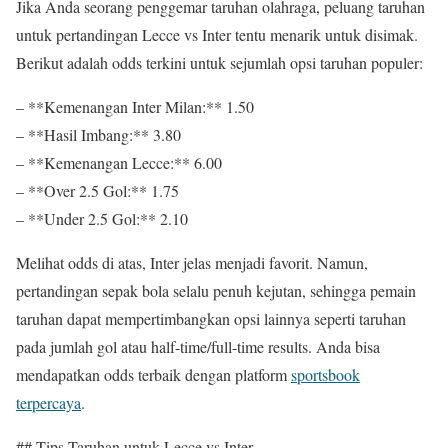
Jika Anda seorang penggemar taruhan olahraga, peluang taruhan
untuk pertandingan Lecce vs Inter tentu menarik untuk disimak.
Berikut adalah odds terkini untuk sejumlah opsi taruhan populer:
– **Kemenangan Inter Milan:** 1.50
– **Hasil Imbang:** 3.80
– **Kemenangan Lecce:** 6.00
– **Over 2.5 Gol:** 1.75
– **Under 2.5 Gol:** 2.10
Melihat odds di atas, Inter jelas menjadi favorit. Namun,
pertandingan sepak bola selalu penuh kejutan, sehingga pemain
taruhan dapat mempertimbangkan opsi lainnya seperti taruhan
pada jumlah gol atau half-time/full-time results. Anda bisa
mendapatkan odds terbaik dengan platform
sportsbook
terpercaya
.
## Tips Taruhan untuk Lecce vs Inter