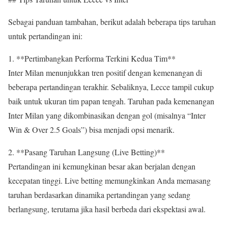
Sebagai panduan tambahan, berikut adalah beberapa tips taruhan
untuk pertandingan ini:
1. **Pertimbangkan Performa Terkini Kedua Tim**
Inter Milan menunjukkan tren positif dengan kemenangan di
beberapa pertandingan terakhir. Sebaliknya, Lecce tampil cukup
baik untuk ukuran tim papan tengah. Taruhan pada kemenangan
Inter Milan yang dikombinasikan dengan gol (misalnya “Inter
Win & Over 2.5 Goals”) bisa menjadi opsi menarik.
2. **Pasang Taruhan Langsung (Live Betting)**
Pertandingan ini kemungkinan besar akan berjalan dengan
kecepatan tinggi. Live betting memungkinkan Anda memasang
taruhan berdasarkan dinamika pertandingan yang sedang
berlangsung, terutama jika hasil berbeda dari ekspektasi awal.