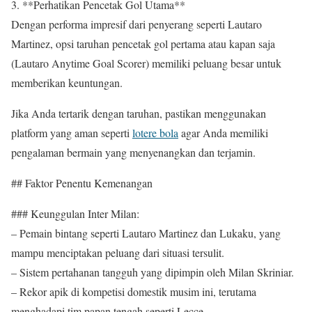
3. **Perhatikan Pencetak Gol Utama**
Dengan performa impresif dari penyerang seperti Lautaro
Martinez, opsi taruhan pencetak gol pertama atau kapan saja
(Lautaro Anytime Goal Scorer) memiliki peluang besar untuk
memberikan keuntungan.
Jika Anda tertarik dengan taruhan, pastikan menggunakan
platform yang aman seperti
lotere bola
agar Anda memiliki
pengalaman bermain yang menyenangkan dan terjamin.
## Faktor Penentu Kemenangan
### Keunggulan Inter Milan:
– Pemain bintang seperti Lautaro Martinez dan Lukaku, yang
mampu menciptakan peluang dari situasi tersulit.
– Sistem pertahanan tangguh yang dipimpin oleh Milan Skriniar.
– Rekor apik di kompetisi domestik musim ini, terutama
menghadapi tim papan tengah seperti Lecce.