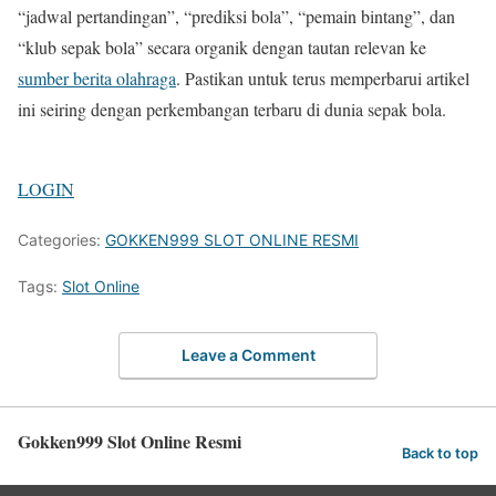
“jadwal pertandingan”, “prediksi bola”, “pemain bintang”, dan
“klub sepak bola” secara organik dengan tautan relevan ke
sumber berita olahraga
. Pastikan untuk terus memperbarui artikel
ini seiring dengan perkembangan terbaru di dunia sepak bola.
LOGIN
Categories:
GOKKEN999 SLOT ONLINE RESMI
Tags:
Slot Online
Leave a Comment
Gokken999 Slot Online Resmi
Back to top