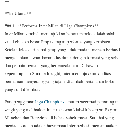
—
**Isi Utama**
### 1. **Performa Inter Milan di Liga Champions**
Inter Milan kembali menunjukkan bahwa mereka adalah salah
satu kekuatan besar Eropa dengan performa yang konsisten.
Setelah lolos dari babak grup yang tidak mudah, mereka berhasil
mengalahkan lawan-lawan klas dunia dengan formasi yang solid
dan pemain-pemain yang berpengalaman. Di bawah
kepemimpinan Simone Inzaghi, Inter menunjukkan kualitas
permainan menyerang yang tajam, ditambah pertahanan kokoh
yang sulit ditembus.
Para penggemar
Liga Champions
tentu mencermati pertarungan
sengit yang melibatkan Inter melawan klub-klub seperti Bayern
Munchen dan Barcelona di babak sebelumnya. Satu hal yang
menjadi sorotan adalah bagaimana Inter berhasil memanfaatkan