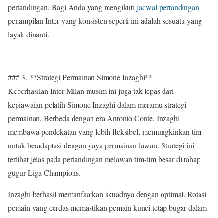
pertandingan. Bagi Anda yang mengikuti
jadwal pertandingan
,
penampilan Inter yang konsisten seperti ini adalah sesuatu yang
layak dinanti.
—
### 3. **Strategi Permainan Simone Inzaghi**
Keberhasilan Inter Milan musim ini juga tak lepas dari
kepiawaian pelatih Simone Inzaghi dalam meramu strategi
permainan. Berbeda dengan era Antonio Conte, Inzaghi
membawa pendekatan yang lebih fleksibel, memungkinkan tim
untuk beradaptasi dengan gaya permainan lawan. Strategi ini
terlihat jelas pada pertandingan melawan tim-tim besar di tahap
gugur Liga Champions.
Inzaghi berhasil memanfaatkan skuadnya dengan optimal. Rotasi
pemain yang cerdas memastikan pemain kunci tetap bugar dalam